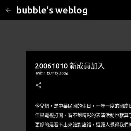
bubble's weblog
20061010 新成員加入
日期：
10月 10, 2006
今兒個，是中華民國的生日，一年一度的國慶
但是電視打開，看不到精彩的表演活動也就算
更慘的是看不出來誰對誰錯，還讓人覺得我們的