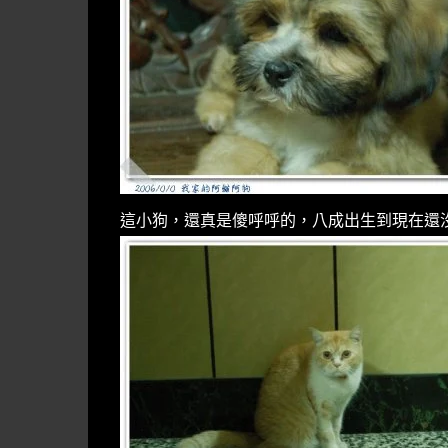
這小狗，還真是傻呼呼的，八成出生到現在還沒