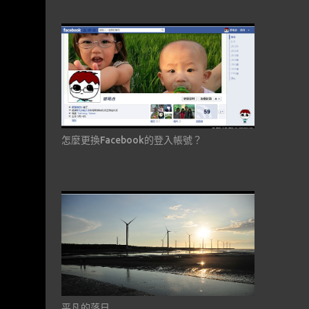
怎麼更換Facebook的登入帳號？
平凡的落日