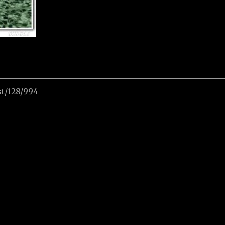
st/128/994