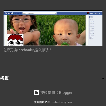
怎麼更換Facebook的登入帳號？
標籤
技術提供：Blogger
主題圖片來源：
sebastian-julian