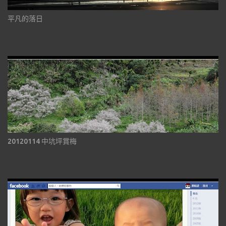
平凡的落日
20120114 中坑坪賞梅