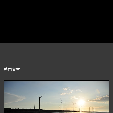
留
言
熱門文章