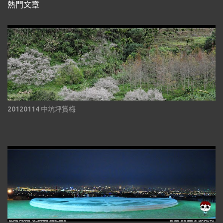
熱門文章
20120114 中坑坪賞梅