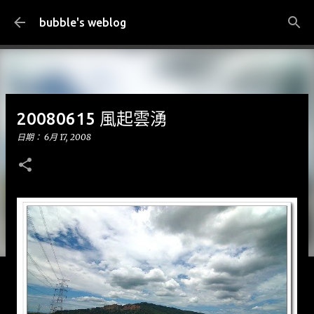
跳到主要內容
bubble's weblog
20080615 風起雲湧
日期：
6月 17, 2008