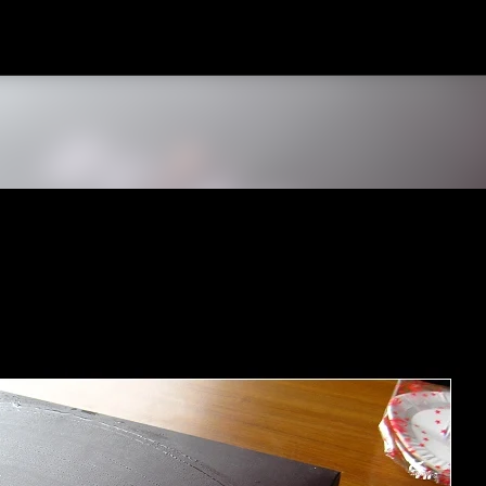
跳到主要內容