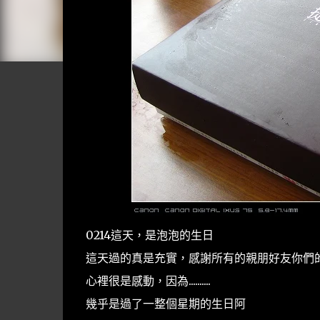
0214這天，是泡泡的生日
這天過的真是充實，感謝所有的親朋好友你們的祝
心裡很是感動，因為..........
幾乎是過了一整個星期的生日阿