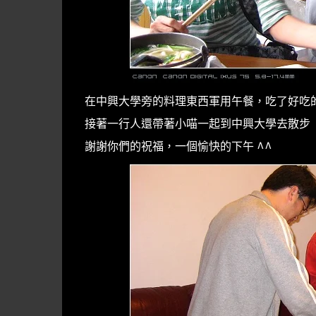
在中興大學旁的料理東西軍用午餐，吃了好吃
接著一行人還帶著小喵一起到中興大學去散步
謝謝你們的祝福，一個愉快的下午 ^^