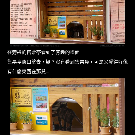
在旁邊的售票亭看到了有趣的畫面
售票亭窗口望去，疑？沒有看到售票員，可是又覺得好像
有什麼東西在那兒...