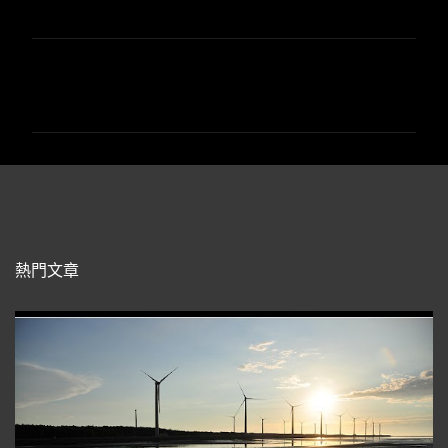
留
言
熱門文章