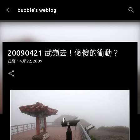
跳到主要內容
bubble's weblog
20090421 武嶺去！傻傻的衝動？
日期：
4月 22, 2009