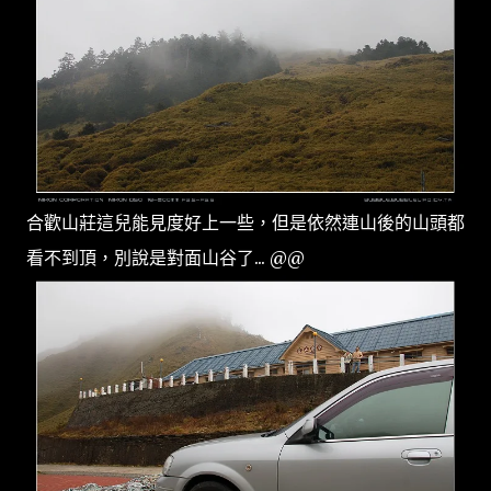
合歡山莊這兒能見度好上一些，但是依然連山後的山頭都
看不到頂，別說是對面山谷了... @@