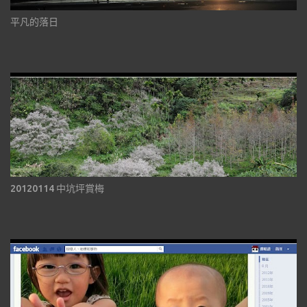
平凡的落日
20120114 中坑坪賞梅