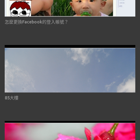
怎麼更換Facebook的登入帳號？
85大樓