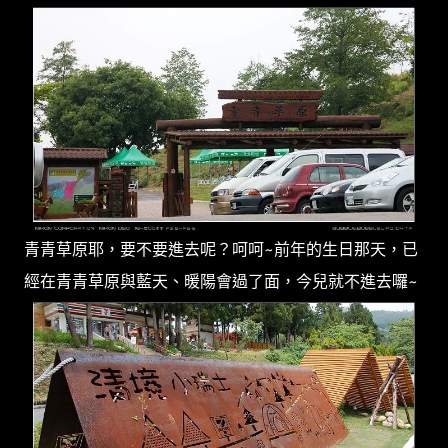
青青草原耶，要不要進去呢？呵呵~前年的生日那天，已
經在青青草原與藍天、暖陽會過了面，今兒就不進去囉~