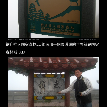
歡迎進入國家森林.......後面那一個霧濛濛的世界就是國家
森林啦 XD