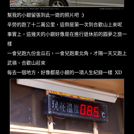
幫我的小銀留張到此一遊的照片吧 :)
辛勞的跑了十二萬公里，這倒是第一次到合歡山上來呢
事實上，這幾天的小銀好像是在進行退休前的圓夢之旅一
樣
一會兒跑九份金瓜石，一會兒跑東北角，才隔一天又跑上
武嶺、合歡山莊來
每去一個地方，好像都是小銀的一項人生紀錄一樣 XD