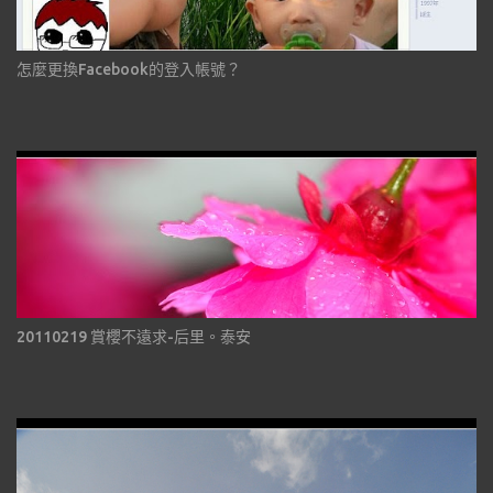
怎麼更換Facebook的登入帳號？
20110219 賞櫻不遠求-后里。泰安