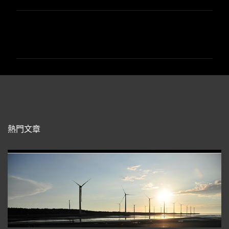
留
言
熱門文章