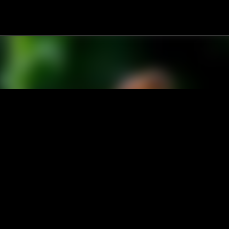
跳到主要內容