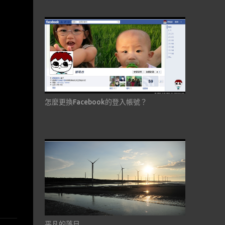
怎麼更換Facebook的登入帳號？
平凡的落日