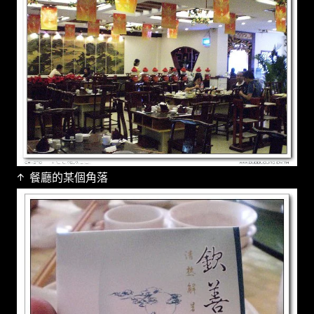
↑ 餐廳的某個角落