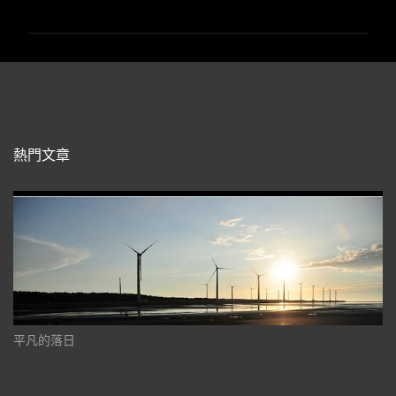
言
熱門文章
平凡的落日