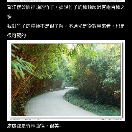
望江樓公園裡頭的竹子，據說竹子的種類超過有兩百種之
多
我對竹子的種類不是很了解，不過光是從數量來看，也是
很可觀的
處處都是竹林曲徑，很美~