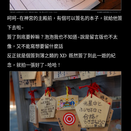
呵呵~在神宮的主殿前，有個可以簽名的本子，就給他簽
下去啦~
簽了到底要幹嘛？泡泡我也不知道~說是留言版也不太
像，又不能寫想要留什麼話
反正就是個簽到簿之類的 XD 既然簽了到此一遊的紀
念，就拍一張好了~哈哈！