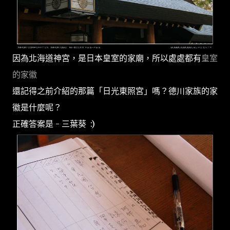
因為北海道神宮，是日本皇室的家廟，所以處處都有
皇室
的家徽
還記得之前介紹的那篇「日光東照宮」嗎？德川家族的家
徽是什麼呢？
正確答案是 - 三葉葵 :)