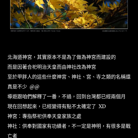
北海道神宮，其實原本不是為了做為神宮而建設的
而是因著合祀明治天皇而由神社改為神宮
至於甲胖人的這些什麼神宮、神社、宮、寺之類的名稱還
真是不少 @@
導遊跟咱們解釋了一番，不過，回到台灣都已經兩個月
現在回想起來，已經變得有點不太確定了 XD
神宮：專指祭祀供奉天皇家族之處
神社：供奉對國家有功績者，不一定是神明，有很多是戰
亡者