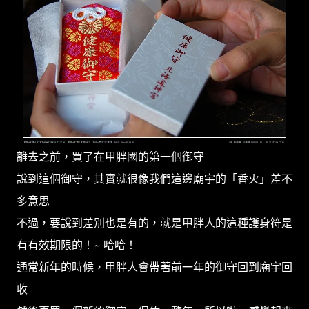
離去之前，買了在甲胖國的第一個御守
說到這個御守，其實就很像我們這邊廟宇的「香火」差不
多意思
不過，要說到差別也是有的，就是甲胖人的這種護身符是
有有效期限的！~ 哈哈！
通常新年的時候，甲胖人會帶著前一年的御守回到廟宇回
收