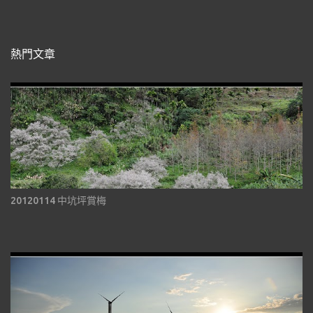
熱門文章
20120114 中坑坪賞梅