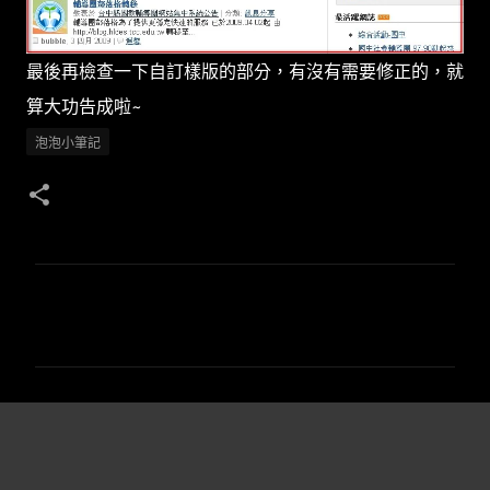
最後再檢查一下自訂樣版的部分，有沒有需要修正的，就
算大功告成啦~
泡泡小筆記
留
言