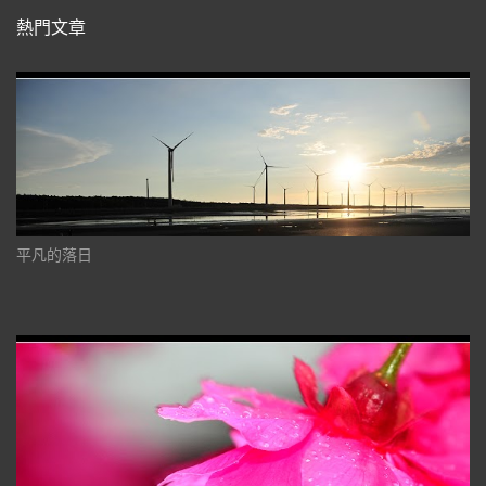
熱門文章
平凡的落日