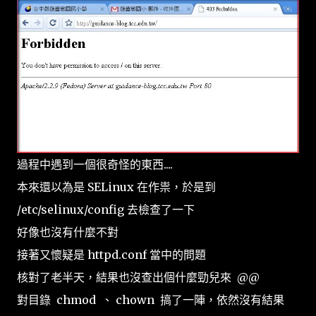
過程中遇到一個很奇怪的東西....
本來還以為是 SELinux 在作祟，於是到
/etc/selinux/config 去檢查了一下
好像也沒有什麼不對
接著又懷疑是 httpd.conf 當中的問題
核對了老半天，結果也沒查出個什麼勁兒來 @@
對目錄 chmod 、 chown 搞了一陣，依然沒有結果