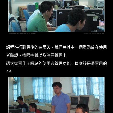
課程進行到最後的這兩天，我們將其中一個重點放在使用
者驗證、權限控管以及註冊管理上
讓大家實作了網站的使用者管理功能，這應該是很實用的
^^