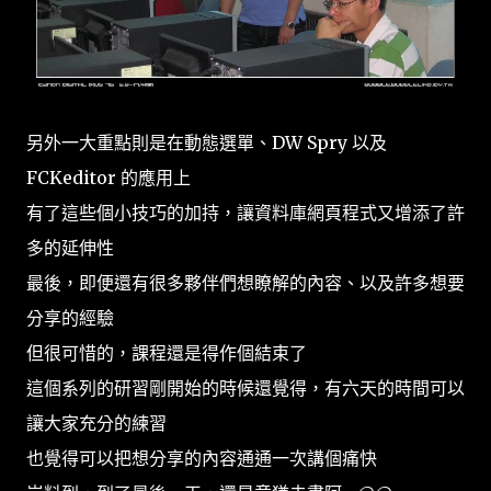
另外一大重點則是在動態選單、DW Spry 以及
FCKeditor 的應用上
有了這些個小技巧的加持，讓資料庫網頁程式又增添了許
多的延伸性
最後，即便還有很多夥伴們想瞭解的內容、以及許多想要
分享的經驗
但很可惜的，課程還是得作個結束了
這個系列的研習剛開始的時候還覺得，有六天的時間可以
讓大家充分的練習
也覺得可以把想分享的內容通通一次講個痛快