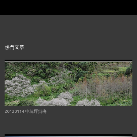
熱門文章
20120114 中坑坪賞梅