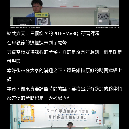
總共六天，三個梯次的PHP+MySQL研習課程
在母親節的這個週末到了尾聲
其實當時安排課程的時候，真的是沒有注意到這個星期是
母親節
幸好後來在大家的溝通之下，還是維持原訂的時間繼續上
課
畢竟，如果真要調整時間的話，要找出所有參加的夥伴們
都方便的時間也是一大考驗 ^^