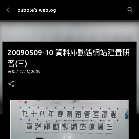
跳到主要內容
bubble's weblog
20090509-10 資料庫動態網站建置研
習(三)
日期：
5月 17, 2009