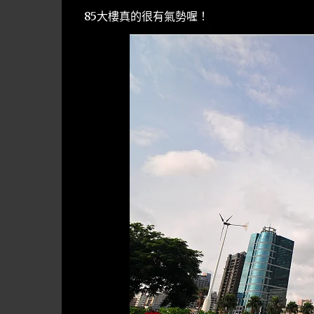
85大樓真的很有氣勢喔！