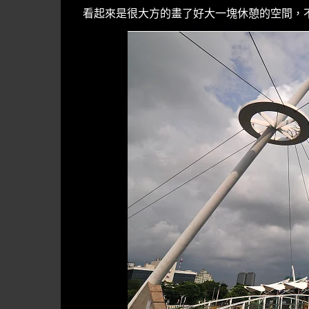
看起來是很大方的畫了好大一塊休憩的空間，