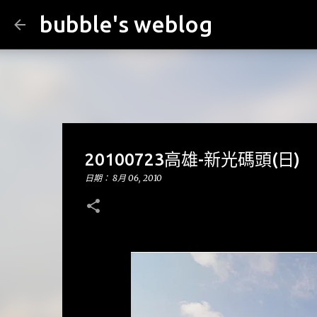
bubble's weblog
20100723高雄-新光碼頭(日)
日期：
8月 06, 2010