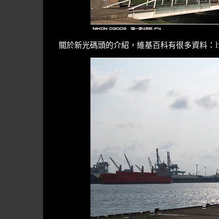
關於新光碼頭的介紹，維基百科有很多資料：