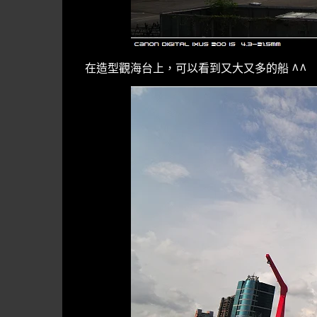
在造型觀海台上，可以看到又大又多的船 ^^