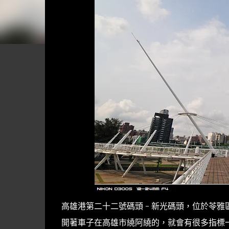
高雄港第二十二號碼頭 - 新光碼頭，位於苓
開著車子在高雄市繞阿繞的，就會有很多指標一