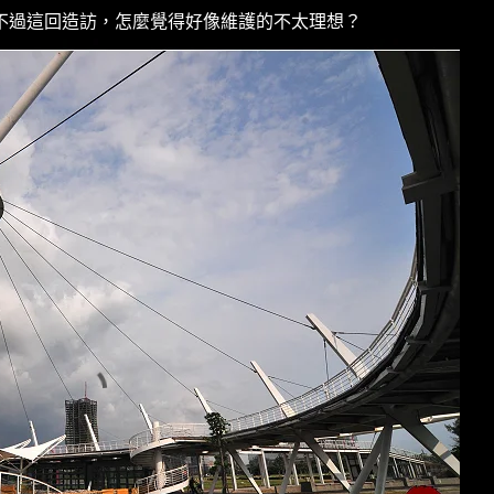
不過這回造訪，怎麼覺得好像維護的不太理想？