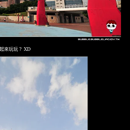
起來玩玩？ XD