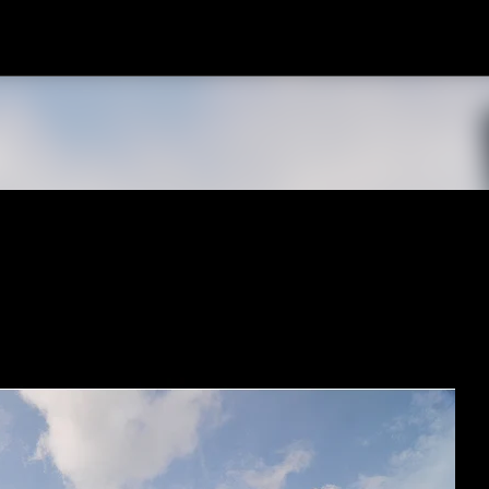
跳到主要內容