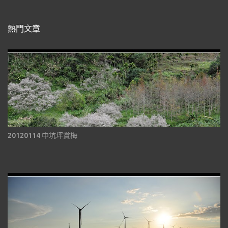
熱門文章
20120114 中坑坪賞梅