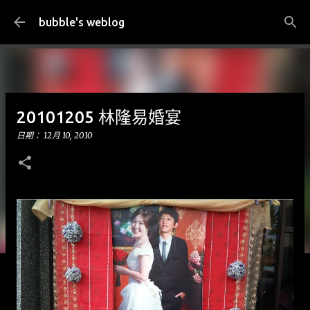
跳到主要內容
bubble's weblog
20101205 林隆易婚宴
日期：
12月 10, 2010