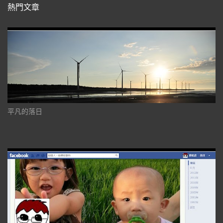
熱門文章
平凡的落日