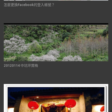
怎麼更換Facebook的登入帳號？
20120114 中坑坪賞梅