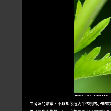
看旁邊的嫩葉，不難想像這隻半透明的小蜘蛛