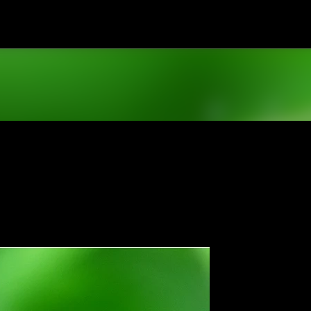
跳到主要內容