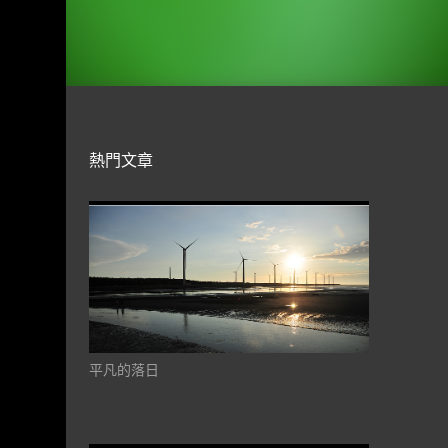
熱門文章
平凡的落日