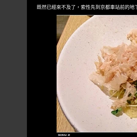
既然已經來不及了，索性先到京都車站前的地