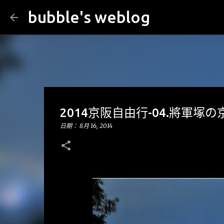
bubble's weblog
2014京阪自由行-04.將軍塚
日期：
8月 16, 2014