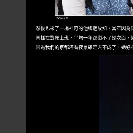
然後也來了一場神奇的他鄉遇故知，當年因為
同樣在豐原上班，平均一年都碰不了幾次面，
因為我們的京都塔看夜景確定去不成了，她好