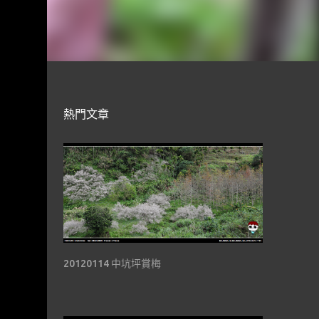
熱門文章
20120114 中坑坪賞梅