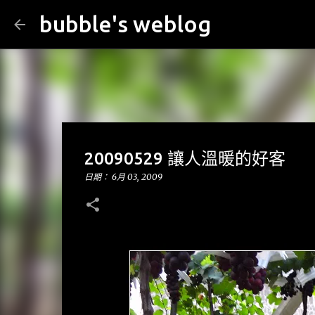
bubble's weblog
20090529 讓人溫暖的好客
日期：
6月 03, 2009