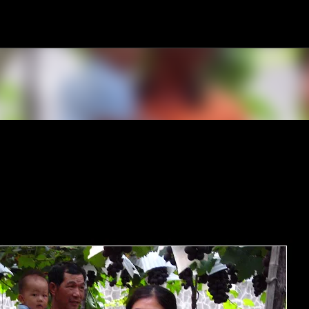
跳到主要內容