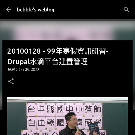
跳到主要內容
bubble's weblog
20100128 - 99年寒假資訊研習-
Drupal水滴平台建置管理
日期：
1月 29, 2010