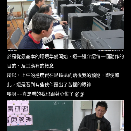
於是從最基本的環境準備開始，還一邊介紹每一個動作的
目的、及其應有的概念
所以，上午的進度實在是遠遠的落後我的預期，即便如
此，還是看到有些伙伴露出了苦惱的眼神
唉呀~~真是看的我也跟著心慌了 @@