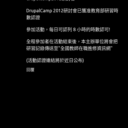
DrupalCamp 2012研討會已獲准教育部研習時
數認證
參加活動，每日可認列 8 小時的時數認可!
全程參加者在活動結束後，本主辦單位將會把
研習記錄傳送至"全國教師在職進修資訊網"
(活動認證連結將於近日公布)
回覆