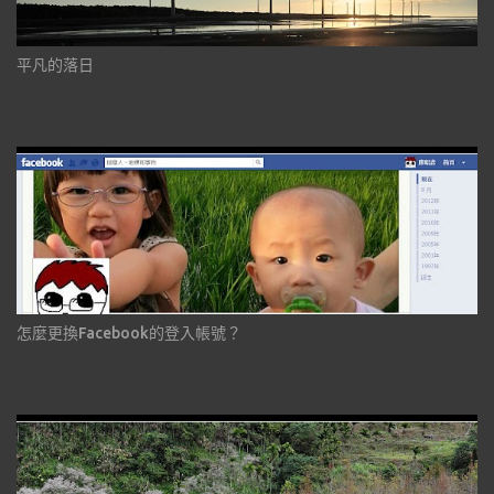
平凡的落日
怎麼更換Facebook的登入帳號？