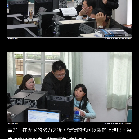
幸好，在大家的努力之後，慢慢的也可以跟的上進度，每