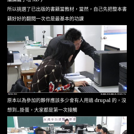
所以挑選了已出版的書籍當教材，當然，自己先把整本書
籍好好的翻閱一次也是最基本的功課
原本以為參加的夥伴應該多少會有人用過 drupal 的，沒
想到...掛蛋，大家都是第一次接觸