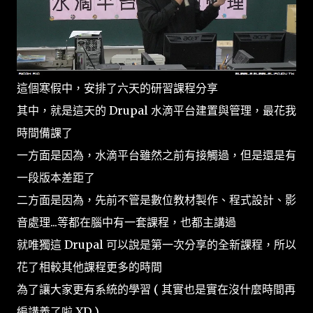
這個寒假中，安排了六天的研習課程分享
其中，就是這天的 Drupal 水滴平台建置與管理，最花我
時間備課了
一方面是因為，水滴平台雖然之前有接觸過，但是還是有
一段版本差距了
二方面是因為，先前不管是數位教材製作、程式設計、影
音處理...等都在腦中有一套課程，也都主講過
就唯獨這 Drupal 可以說是第一次分享的全新課程，所以
花了相較其他課程更多的時間
為了讓大家更有系統的學習 ( 其實也是實在沒什麼時間再
編講義了啦 XD )