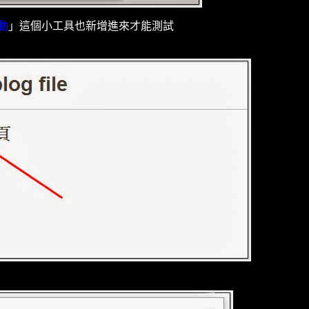
動
」這個小工具也新增進來才能測試