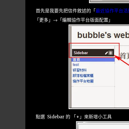
首先是我要先把信件敘述的「
最近協作平台活
「更多」→「編輯協作平台版面配置」
點選 Sidebar 的 「+」來新增小工具