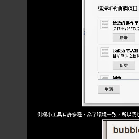
側欄小工具有許多種，為了環境一致，所以我