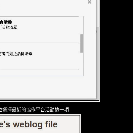
也選擇最近的協作平台活動這一項