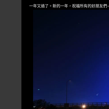
一年又過了。新的一年，祝福所有的好朋友們~ 2017 H