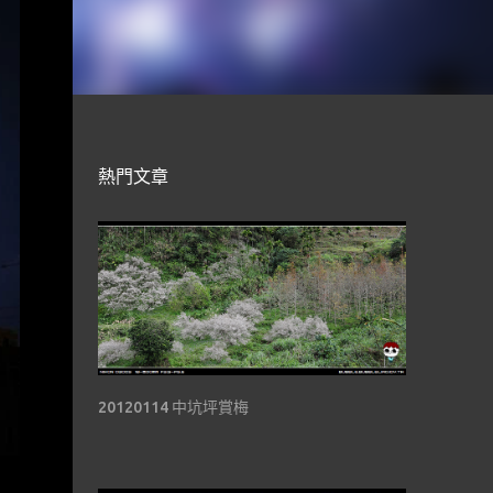
熱門文章
20120114 中坑坪賞梅