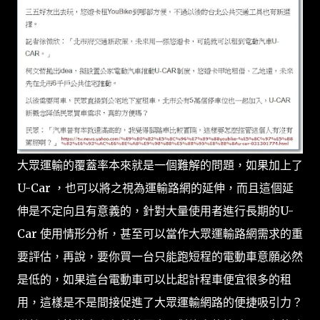
大眾運輸的覆蓋率本來就是一個難解的問題，如果加上了
U-Car ，也可以將之視為運輸路網的延伸，而且這個延
伸是不定向且有意義的，針對大量使用者進行長期的U-
Car 使用情形分析，甚至可以當作大眾運輸路網需求的重
要評估，再說，要你買一台只能跑短程的電動車意願必然
是低的，如果這台電動車可以比起計程車便宜很多的租
用，這樣是不是間接促進了大眾運輸網路的便捷吸引力？