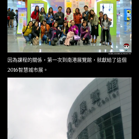
因為課程的關係，第一次到南港展覽館，就獻給了這個
2016智慧城市展。