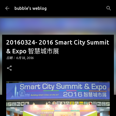
跳到主要內容
bubble's weblog
20160324- 2016 Smart City Summit
& Expo 智慧城市展
日期：
6月 18, 2016