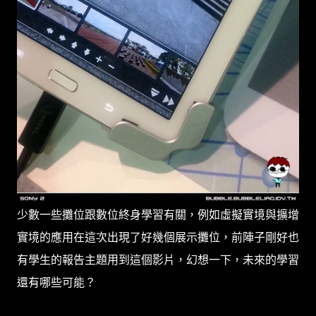
少數一些攤位跟數位終身學習有關，例如虛擬實境與擴增
實境的應用在這次出現了好幾個展示攤位，前陣子剛好也
有學生的報告主題用到這個影片，幻想一下，未來的學習
還有哪些可能？