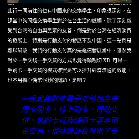
此行一同前往的也有中國來的交換學生，印象很深刻，在
課堂中詢問過交換學生對於在台生活的感觸，除了深刻感
受到台灣的自由與民眾的友善，倒是對於台灣在經濟消費
的發展上，特別是行動支付的發展不及中國，這一點倒是
難以辯駁，我們的行動支付真的是龜速發展當中，雖然我
對於一手交錢一手交貨的方式也覺得頗親切 XD 可是一
手刷卡一手交貨的模式確實是可以提升經濟流通的效能，
也不用擔心偽幣假鈔的問題，是吧？
一般定義數位電子支付包含信
用卡刷卡、線上刷卡、行動支
付、悠遊卡以及儲值卡等非現
金交易，根據統計台灣電子支