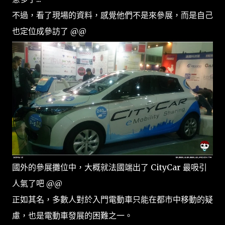
不過，看了現場的資料，感覺他們不是來參展，而是自己
也定位成參訪了 @@
國外的參展攤位中，大概就法國端出了 CityCar 最吸引
人氣了吧 @@
正如其名，多數人對於入門電動車只能在都市中移動的疑
慮，也是電動車發展的困難之一。