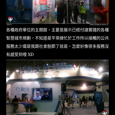
各種政府單位的主題館，主要是展示已經付諸實踐的各種
智慧城市規劃，不知道是平常總忙於工作所以接觸的公共
服務太少還是我跟社會脫節了就是，怎麼好像很多服務沒
有感受到哩 XD