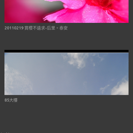
20110219 賞櫻不遠求-后里。泰安
85大樓