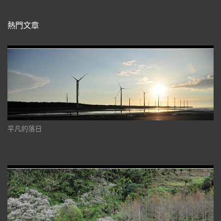
熱門文章
平凡的落日