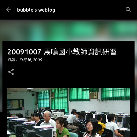
跳到主要內容
bubble's weblog
20091007 馬鳴國小教師資訊研習
日期：
10月 16, 2009