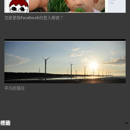
怎麼更換Facebook的登入帳號？
平凡的落日
標籤