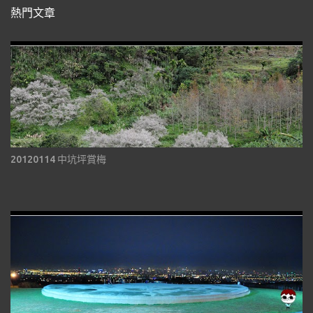
熱門文章
20120114 中坑坪賞梅