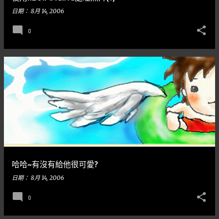
日期：
8月 14, 2006
0
哈哈~有沒有給他很可愛?
日期：
8月 14, 2006
0