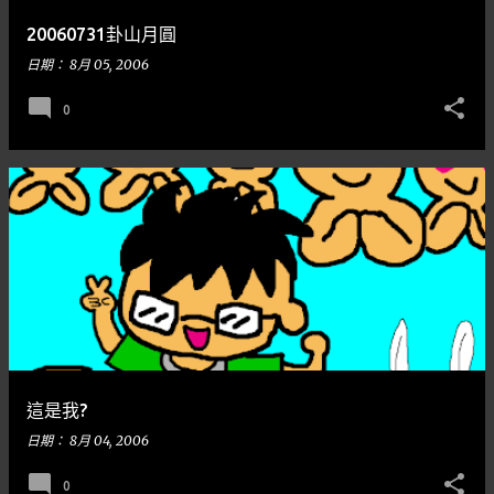
20060731卦山月圓
日期：
8月 05, 2006
0
這是我?
日期：
8月 04, 2006
0