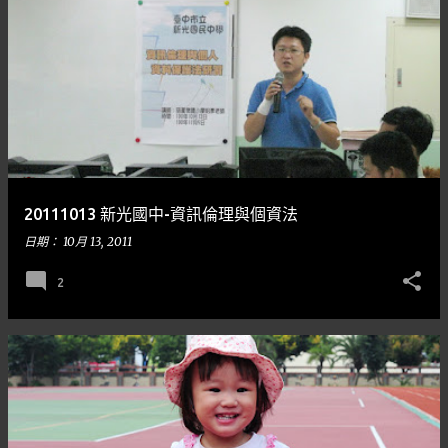
20111013 新光國中-資訊倫理與個資法
日期：
10月 13, 2011
2