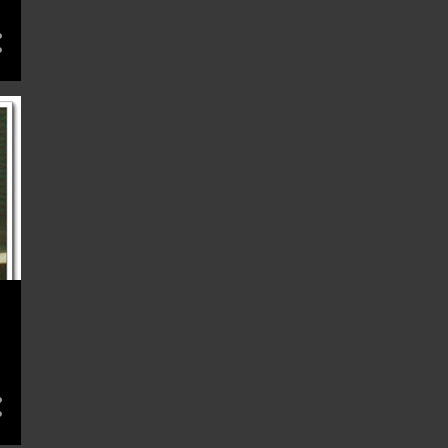
7
8月 2012
10
7月 2012
13
6月 2012
11
5月 2012
19
4月 2012
21
3月 2012
20
2月 2012
35
1月 2012
218
11
20
12月 2011
33
11月 2011
20
10月 2011