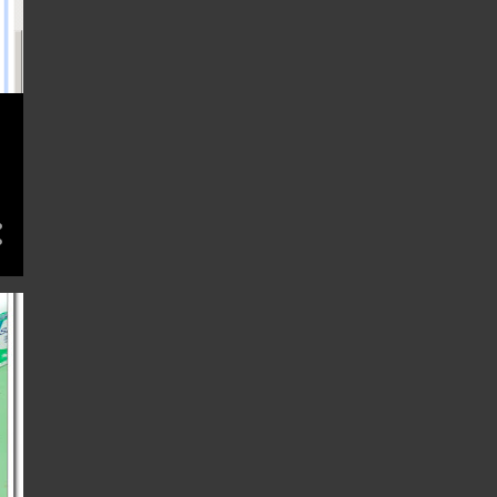
8
7月 2014
6
6月 2014
7
5月 2014
11
4月 2014
12
3月 2014
15
2月 2014
19
1月 2014
159
13
11
12月 2013
7
11月 2013
10
10月 2013
5
9月 2013