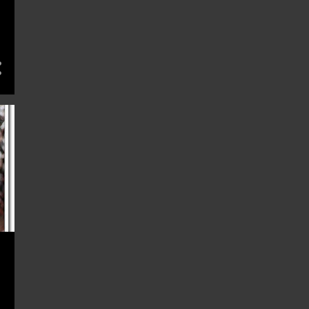
4
8月 2017
5
7月 2017
5
6月 2017
3
4月 2017
1
3月 2017
1
2月 2017
7
1月 2017
47
16
1
12月 2016
7
11月 2016
4
10月 2016
9
8月 2016