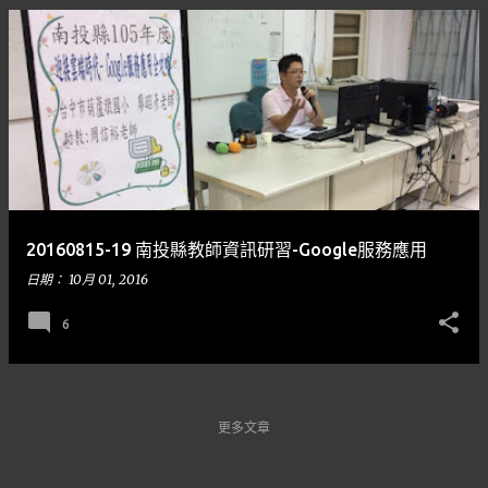
20160815-19 南投縣教師資訊研習-Google服務應用
日期：
10月 01, 2016
6
更多文章