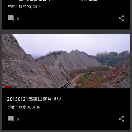
日期：
10月 02, 2016
0
20150121高雄田寮月世界
日期：
10月 01, 2016
0