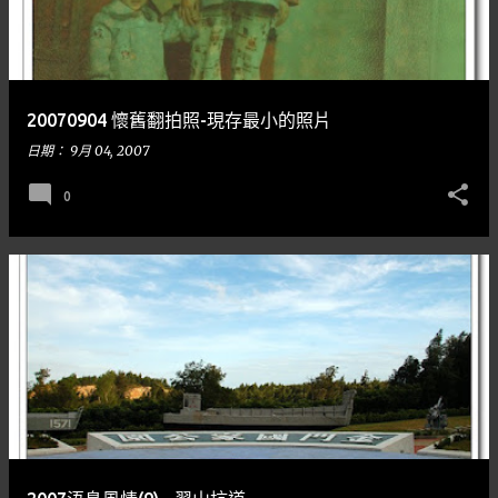
20070904 懷舊翻拍照-現存最小的照片
日期：
9月 04, 2007
0