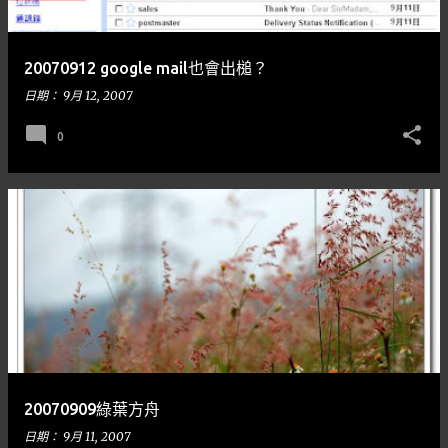
20070912 google mail也會出槌？
日期：
9月 12, 2007
0
20070909綠葉方舟
日期：
9月 11, 2007