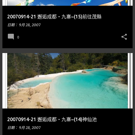
20070914-21 邂逅成都‧九寨~(15)前往茂縣
日期：
9月 28, 2007
0
20070914-21 邂逅成都‧九寨~(14)神仙池
日期：
9月 28, 2007