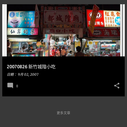
20070826 新竹城隍小吃
日期：
9月 02, 2007
0
更多文章