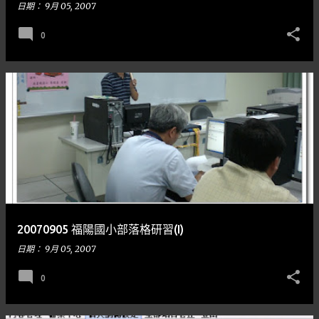
日期：
9月 05, 2007
0
20070905 福陽國小部落格研習(I)
日期：
9月 05, 2007
0