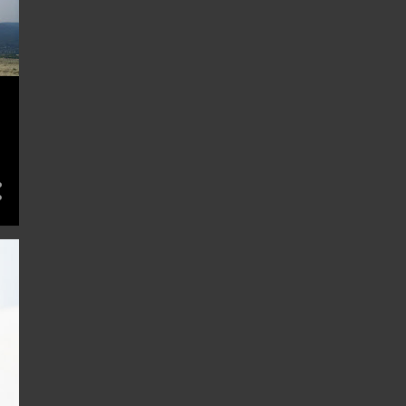
8
7月 2014
6
6月 2014
7
5月 2014
11
4月 2014
12
3月 2014
15
2月 2014
19
1月 2014
159
13
11
12月 2013
7
11月 2013
10
10月 2013
5
9月 2013