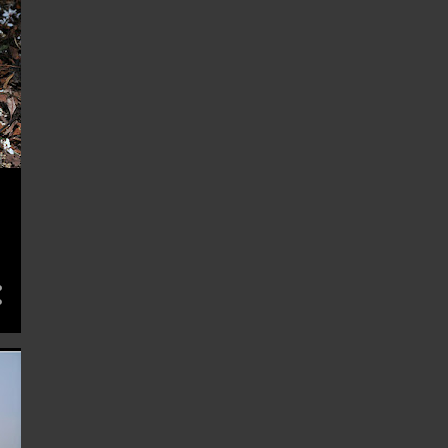
7月 2015
2
6月 2015
4
5月 2015
6
4月 2015
10
3月 2015
7
2月 2015
12
1月 2015
110
14
4
12月 2014
7
11月 2014
2
10月 2014
4
9月 2014
15
8月 2014