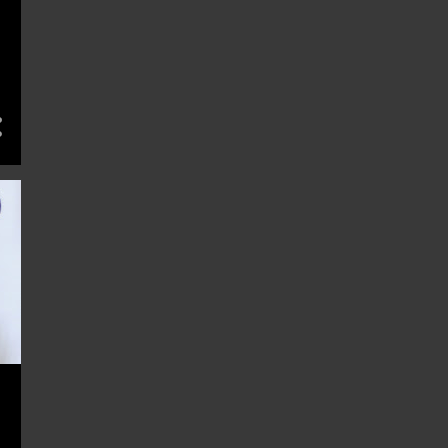
18
8月 2013
15
7月 2013
22
6月 2013
7
5月 2013
14
4月 2013
16
3月 2013
21
2月 2013
13
1月 2013
192
12
9
12月 2012
11
11月 2012
19
10月 2012
17
9月 2012