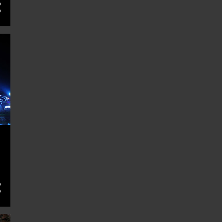
7
7月 2016
2
6月 2016
5
5月 2016
5
4月 2016
4
2月 2016
3
1月 2016
89
15
13
12月 2015
11
11月 2015
3
10月 2015
6
9月 2015
11
8月 2015
4