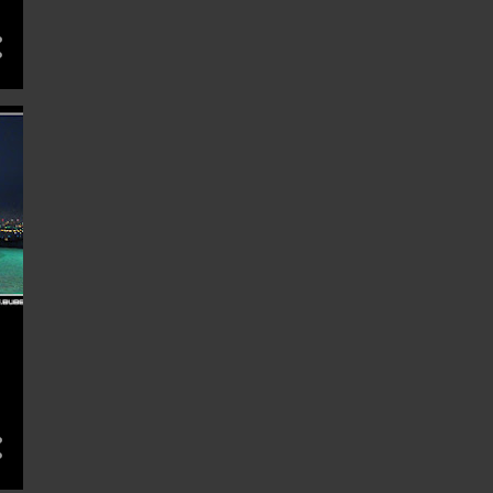
7
8月 2012
10
7月 2012
13
6月 2012
11
5月 2012
19
4月 2012
21
3月 2012
20
2月 2012
35
1月 2012
218
11
20
12月 2011
33
11月 2011
20
10月 2011