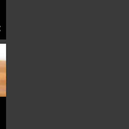
4
8月 2017
5
7月 2017
5
6月 2017
3
4月 2017
1
3月 2017
1
2月 2017
7
1月 2017
47
16
1
12月 2016
7
11月 2016
4
10月 2016
9
8月 2016