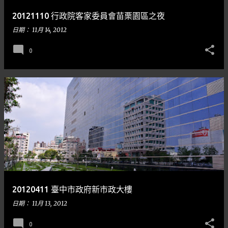
20121110 行政院客家委員會苗栗園區之夜
日期：
11月 14, 2012
0
20120411 臺中市政府新市政大樓
日期：
11月 13, 2012
0