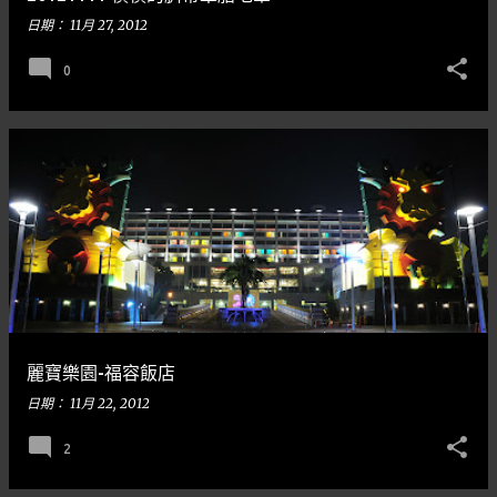
日期：
11月 27, 2012
0
麗寶樂園-福容飯店
日期：
11月 22, 2012
2