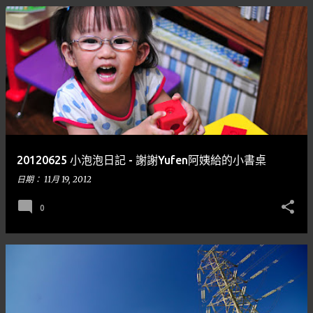
20120625 小泡泡日記 - 謝謝Yufen阿姨給的小書桌
日期：
11月 19, 2012
0