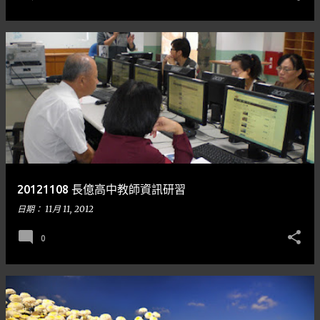
20121108 長億高中教師資訊研習
日期：
11月 11, 2012
0