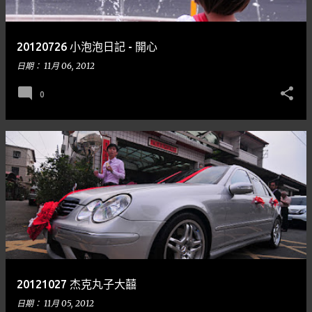
20120726 小泡泡日記 - 開心
日期：
11月 06, 2012
0
20121027 杰克丸子大囍
日期：
11月 05, 2012