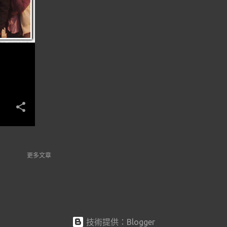
更多文章
技術提供：Blogger