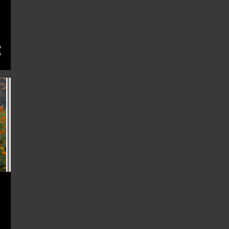
4
8月 2017
5
7月 2017
5
6月 2017
3
4月 2017
1
3月 2017
1
2月 2017
7
1月 2017
47
16
1
12月 2016
7
11月 2016
4
10月 2016
9
8月 2016