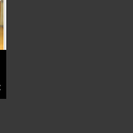
7月 2015
2
6月 2015
4
5月 2015
6
4月 2015
10
3月 2015
7
2月 2015
12
1月 2015
110
14
4
12月 2014
7
11月 2014
2
10月 2014
4
9月 2014
15
8月 2014